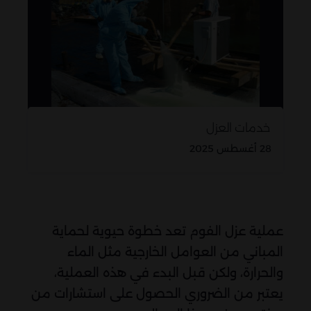
خدمات العزل
28 أغسطس 2025
عملية عزل الفوم تعد خطوة حيوية لحماية
المباني من العوامل الخارجية مثل الماء
والحرارة، ولكن قبل البدء في هذه العملية،
يعتبر من الضروري الحصول على استشارات من