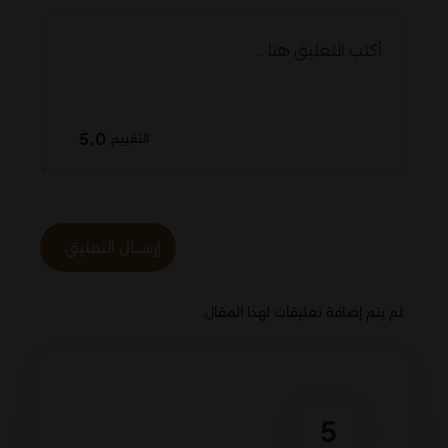
5.0
التقييم
إرســال التعليق
لم يتم إضافة تعليقات لهذا المقال.
5