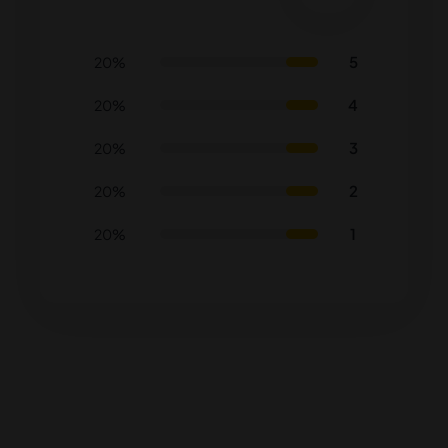
5
20%
4
20%
3
20%
2
20%
1
20%