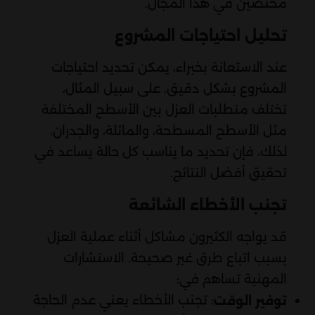
مختصين في هذا المجال.
تحليل احتياجات المشروع
عند الاستعانة بخبراء، يمكن تحديد احتياجات
المشروع بشكل دقيق. على سبيل المثال،
تختلف متطلبات العزل بين الأسطح المختلفة
مثل الأسطح المسطحة، والمائلة، والجدران.
لذلك، فإن تحديد ما يناسب كل حالة يساعد في
تحقيق أفضل النتائج.
تجنب الأخطاء الشائعة
قد يواجه الكثيرون مشاكل أثناء عملية العزل
بسبب اتباع طرق غير صحيحة. الاستشارات
المهنية تساهم في:
: تجنب الأخطاء يعني عدم الحاجة
توفير الوقت