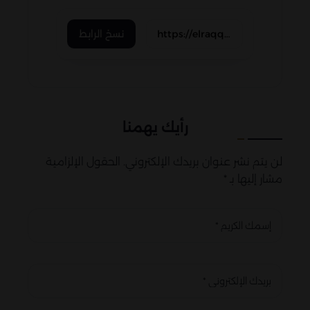
نسخ الرابط
رأيك يهمنا
لن يتم نشر عنوان بريدك الإلكتروني. الحقول الإلزامية
مشار إليها بـ *