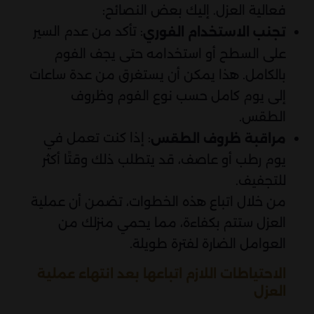
فعالية العزل. إليك بعض النصائح:
: تأكد من عدم السير
تجنب الاستخدام الفوري
على السطح أو استخدامه حتى يجف الفوم
بالكامل. هذا يمكن أن يستغرق من عدة ساعات
إلى يوم كامل حسب نوع الفوم وظروف
الطقس.
: إذا كنت تعمل في
مراقبة ظروف الطقس
يوم رطب أو عاصف، قد يتطلب ذلك وقتًا أكثر
للتجفيف.
من خلال اتباع هذه الخطوات، تضمن أن عملية
العزل ستتم بكفاءة، مما يحمي منزلك من
العوامل الضارة لفترة طويلة.
الاحتياطات اللازم اتباعها بعد انتهاء عملية
العزل