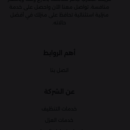
منافسة. تواصل معنا الآن واحصل على خدمة
منزلية استثنائية تحافظ على منزلك في أفضل
حالاته.
أهم الروابط
اتصل بنا
عن الشركة
خدمات التنظيف
خدمات العزل