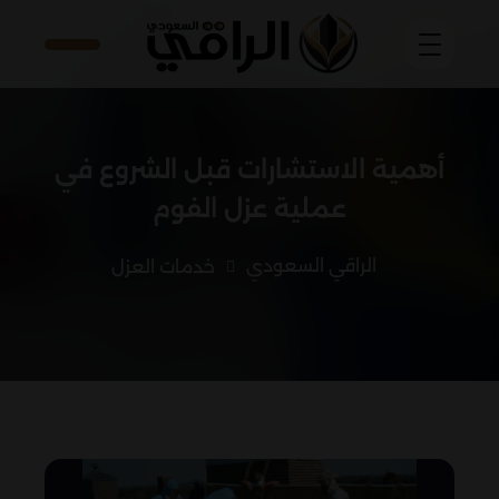
أهمية الاستشارات قبل الشروع في
عملية عزل الفوم
الراقي السعودي
خدمات العزل