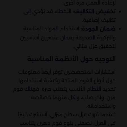
لإعادة العمل مرة أخرى.
: الأخطاء قد تؤدي إلى
تخفيض التكاليف
تكاليف إضافية.
: استخدام المواد المناسبة
ضمان الجودة
والتركيبة الصحيحة يعدان عنصرين أساسيين
لتحقيق عزل مثالي.
التوجيه حول الأنظمة المناسبة
استشارات المتخصصين توفر أيضاً معلومات
حول أنواع الفوم المتاحة وكيفية استخدامها.
تحديد النظام الأنسب يتطلب خبرة، فهناك فوم
مرن، وآخر صلب، ولكل منهما خصائصه
واستخداماته.
“عندما قررت عزل سطح منزلي، استشرت خبيرًا
في العزل. نصحني بنوع فوم معين يتناسب