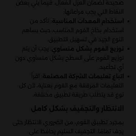
صحيحة لضمان العزل الفعال. فيما يلي بعض
النقاط التي يجب مراعاتها:
: تأكد من
استخدام المعدات المناسبة
استخدام بخاخ الفوم المناسب، حيث يساهم
النوع الجيد في تسهيل التطبيق.
: يجب أن يتم
توزيع الفوم بشكل متساوي
توزيع الفوم على السطح بشكل متساوي دون
أي تجاعيد.
: اقرأ
اتباع تعليمات الشركة المصنعة
التعليمات المرفقة مع الفوم بعناية، لأن كل
نوع قد يتطلب طريقة تطبيق مختلفة.
الانتظار والتجفيف بشكل كامل
بمجرد تطبيق الفوم، من الضروري الانتظار حتى
يجف تمامًا. التجفيف السليم يحافظ على