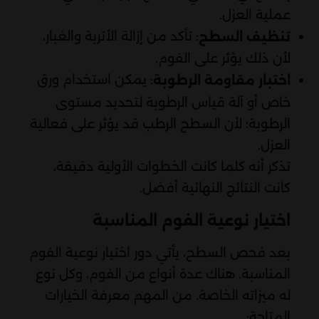
عملية العزل.
: تأكد من إزالة الأتربة والغبار،
تنظيف السطح
لأن ذلك يؤثر على الفوم.
: يمكن استخدام ورق
اختبار مقاومة الرطوبة
خاص أو آلة قياس الرطوبة لتحديد مستوى
الرطوبة؛ لأن السطح الرطب قد يؤثر على فعالية
العزل.
تذكر أنه كلما كانت الخطوات الأولية دقيقة،
كانت النتائج النهائية أفضل.
اختيار نوعية الفوم المناسبة
بعد فحص السطح، يأتي دور اختيار نوعية الفوم
المناسبة. هناك عدة أنواع من الفوم، وكل نوع
له ميزاته الخاصة. من المهم معرفة الخيارات
المتاحة: