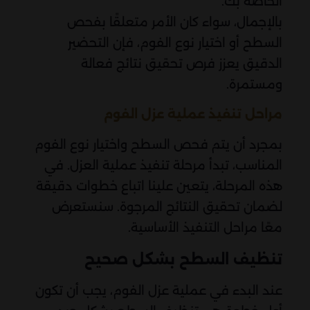
الخاصة بك.
بالإجمال، سواء كان الأمر متعلقًا بفحص
السطح أو اختيار نوع الفوم، فإن التحضير
الدقيق يعزز فرص تحقيق نتائج فعالة
ومستمرة.
مراحل تنفيذ عملية عزل الفوم
بمجرد أن يتم فحص السطح واختيار نوع الفوم
المناسب، تبدأ مرحلة تنفيذ عملية العزل. في
هذه المرحلة، يتعين علينا اتباع خطوات دقيقة
لضمان تحقيق النتائج المرجوة. سنستعرض
معًا مراحل التنفيذ الأساسية.
تنظيف السطح بشكل صحيح
عند البدء في عملية عزل الفوم، يجب أن تكون