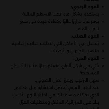
:
الفوم الرغوي
يستخدم بشكل عام تحت الأسطح المائلة.
يوفر عزلًا حراريًا عاليًا وكفاءة جيدة في منع
تسرب الماء.
:
الفوم الصلب
يُفضل في الأماكن التي تتطلب صلابة إضافية.
مناسب للجدران والأرضيات.
:
الفوم المرن
يأتي في شكل ألواح، ويُعتبر خيارًا مثاليًا للأسطح
المسطحة.
سهل التركيب ويعزز العزل الصوتي.
عند اختيار الفوم، يُفضل استشارة رجل مختص
الذي يمكنه مساعدتك في اختيار النوع الأنسب
بناءً على الميزانية، المناخ، ومتطلبات العزل