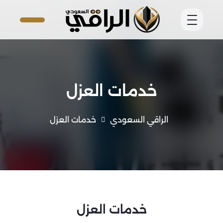
خدمات العزل
الراقي السعودي
خدمات العزل
خدمات العزل