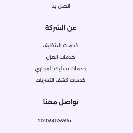
اتصل بنا
عن الشركة
خدمات التنظيف
خدمات العزل
خدمات تسليك المجاري
خدمات كشف التسربات
تواصل معنا
+201064176965