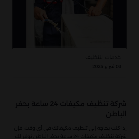
خدمات التنظيف
03 فبراير 2025
شركة تنظيف مكيفات 24 ساعة بحفر
الباطن
إذا كنت بحاجة إلى تنظيف مكيفاتك في أي وقت، فإن
شركة تنظيف مكيفات 24 ساعة بحفر الباطن توفر لك