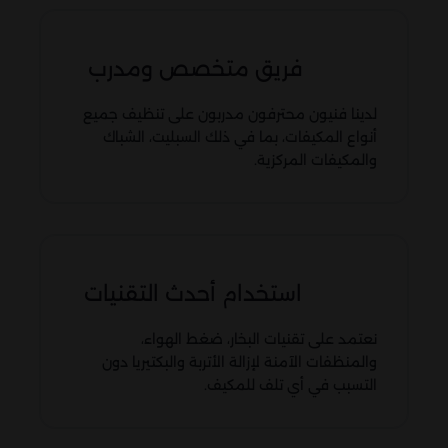
فريق متخصص ومدرب
لدينا فنيون محترفون مدربون على تنظيف جميع
أنواع المكيفات، بما في ذلك السبليت، الشباك
والمكيفات المركزية.
استخدام أحدث التقنيات
نعتمد على تقنيات البخار، ضغط الهواء،
والمنظفات الآمنة لإزالة الأتربة والبكتيريا دون
التسبب في أي تلف للمكيف.