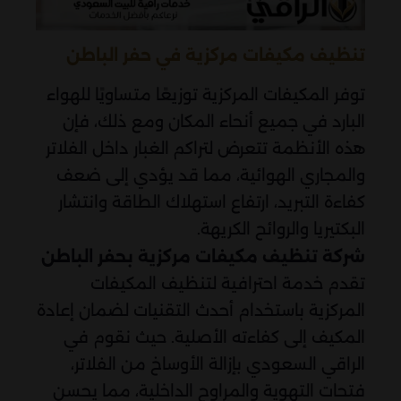
تنظيف مكيفات مركزية في حفر الباطن
توفر المكيفات المركزية توزيعًا متساويًا للهواء
البارد في جميع أنحاء المكان ومع ذلك، فإن
هذه الأنظمة تتعرض لتراكم الغبار داخل الفلاتر
والمجاري الهوائية، مما قد يؤدي إلى ضعف
كفاءة التبريد، ارتفاع استهلاك الطاقة وانتشار
البكتيريا والروائح الكريهة.
شركة تنظيف مكيفات مركزية بحفر الباطن
تقدم خدمة احترافية لتنظيف المكيفات
المركزية باستخدام أحدث التقنيات لضمان إعادة
المكيف إلى كفاءته الأصلية. حيث نقوم في
الراقي السعودي بإزالة الأوساخ من الفلاتر،
فتحات التهوية والمراوح الداخلية، مما يحسن