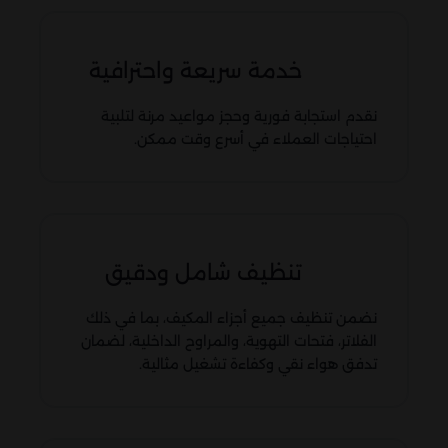
خدمة سريعة واحترافية
نقدم استجابة فورية وحجز مواعيد مرنة لتلبية
احتياجات العملاء في أسرع وقت ممكن.
تنظيف شامل ودقيق
نضمن تنظيف جميع أجزاء المكيف، بما في ذلك
الفلاتر، فتحات التهوية، والمراوح الداخلية، لضمان
تدفق هواء نقي وكفاءة تشغيل مثالية.