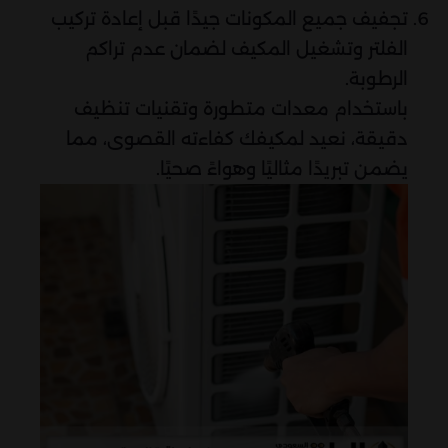
تجفيف جميع المكونات جيدًا قبل إعادة تركيب
الفلتر وتشغيل المكيف لضمان عدم تراكم
الرطوبة.
باستخدام معدات متطورة وتقنيات تنظيف
دقيقة، نعيد لمكيفك كفاءته القصوى، مما
يضمن تبريدًا مثاليًا وهواءً صحيًا.