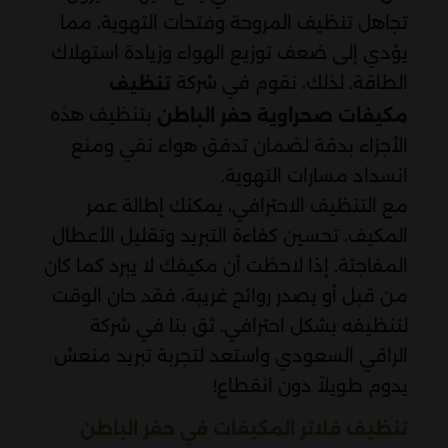
تجاهل تنظيف المروحة وفتحات التهوية، مما
يؤدي إلى ضعف توزيع الهواء وزيادة استهلاك
الطاقة. لذلك، نقوم في شركة
تنظيف
بتنظيف هذه
مكيفات صحراوية حفر الباطن
الأجزاء بدقة لضمان تدفق هواء نقي ومنع
انسداد مسارات التهوية.
مع التنظيف الاحترافي، يمكنك إطالة عمر
المكيف، تحسين كفاءة التبريد وتقليل الأعطال
المفاجئة. إذا لاحظت أن مكيفك لا يبرد كما كان
من قبل أو يصدر روائح غريبة، فقد حان الوقت
لتنظيفه بشكل احترافي. ثق بنا في شركة
الراقي السعودي واستعد لتجربة تبريد منعش
يدوم طويلاً دون انقطاع!
تنظيف فلاتر المكيفات في حفر الباطن