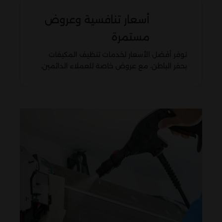
أسعار تنافسية وعروض
مستمرة
نوفر أفضل الأسعار لخدمات تنظيف المكيفات
بحفر الباطن، مع عروض خاصة للعملاء الدائمين.