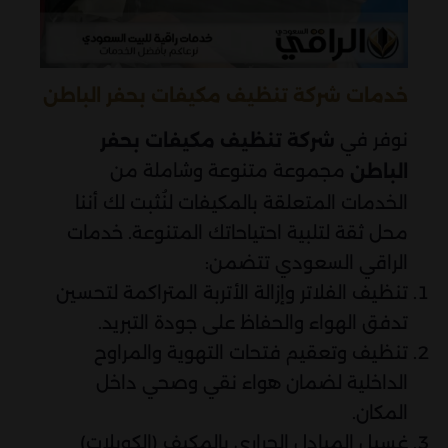
خدمات شركة تنظيف مكيفات بحفر الباطن
نوفر في
شركة تنظيف مكيفات بحفر
مجموعة متنوعة وشاملة من
الباطن
الخدمات المتعلقة بالمكيفات لنُثبت لك أننا
محل ثقة لتلبية احتياحاتك المتنوعة. خدمات
الراقي السعودي تتضمن:
تنظيف الفلاتر وإزالة الأتربة المتراكمة لتحسين
تدفق الهواء والحفاظ على جودة التبريد.
تنظيف وتعقيم فتحات التهوية والمراوح
الداخلية لضمان هواء نقي وصحي داخل
المكان.
غسيل المبادل الحراري بالمكيف (الكويلات)