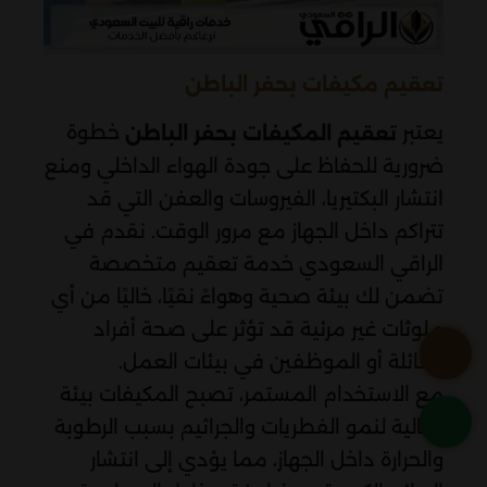
تعقيم مكيفات بحفر الباطن
يعتبر
خطوة
تعقيم المكيفات بحفر الباطن
ضرورية للحفاظ على جودة الهواء الداخلي ومنع
انتشار البكتيريا، الفيروسات والعفن التي قد
تتراكم داخل الجهاز مع مرور الوقت. نقدم في
الراقي السعودي خدمة تعقيم متخصصة
تضمن لك بيئة صحية وهواءً نقيًا، خاليًا من أي
ملوثات غير مرئية قد تؤثر على صحة أفراد
العائلة أو الموظفين في بيئات العمل.
مع الاستخدام المستمر، تصبح المكيفات بيئة
مثالية لنمو الفطريات والجراثيم بسبب الرطوبة
والحرارة داخل الجهاز، مما يؤدي إلى انتشار