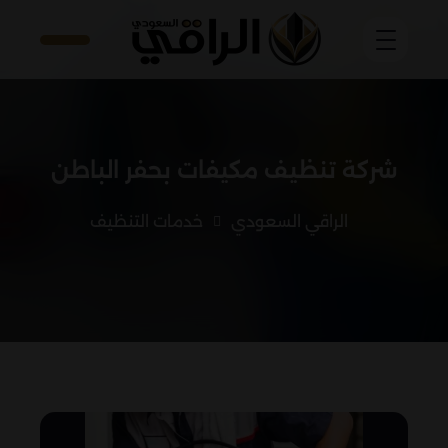
شركة تنظيف مكيفات بحفر الباطن
الراقي السعودي
خدمات التنظيف