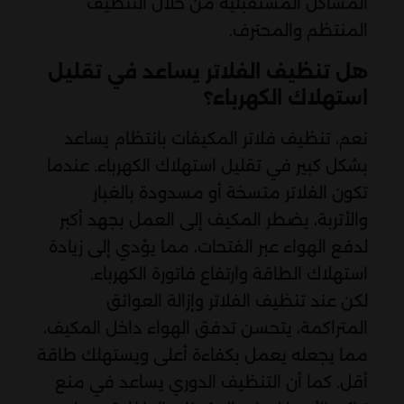
المشاكل المستقبلية من خلال التنظيف
المنتظم والمحترف.
هل تنظيف الفلاتر يساعد في تقليل
استهلاك الكهرباء؟
نعم، تنظيف فلاتر المكيفات بانتظام يساعد
بشكل كبير في تقليل استهلاك الكهرباء. عندما
تكون الفلاتر متسخة أو مسدودة بالغبار
والأتربة، يضطر المكيف إلى العمل بجهد أكبر
لدفع الهواء عبر الفتحات، مما يؤدي إلى زيادة
استهلاك الطاقة وارتفاع فاتورة الكهرباء.
لكن عند تنظيف الفلاتر وإزالة العوائق
المتراكمة، يتحسن تدفق الهواء داخل المكيف،
مما يجعله يعمل بكفاءة أعلى ويستهلك طاقة
أقل. كما أن التنظيف الدوري يساعد في منع