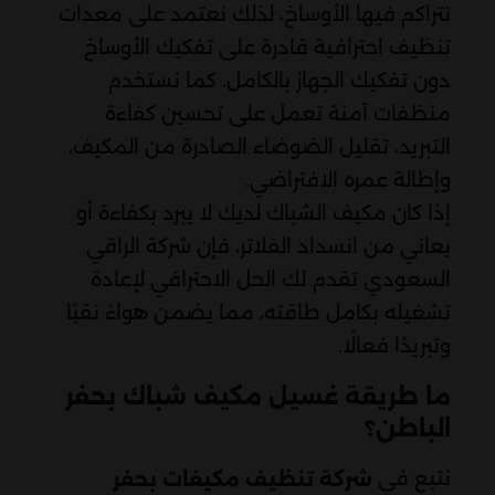
تتراكم فيها الأوساخ، لذلك نعتمد على معدات
تنظيف احترافية قادرة على تفكيك الأوساخ
دون تفكيك الجهاز بالكامل. كما نستخدم
منظفات آمنة تعمل على تحسين كفاءة
التبريد، تقليل الضوضاء الصادرة من المكيف،
وإطالة عمره الافتراضي.
إذا كان مكيف الشباك لديك لا يبرد بكفاءة أو
يعاني من انسداد الفلاتر، فإن شركة الراقي
السعودي تقدم لك الحل الاحترافي لإعادة
تشغيله بكامل طاقته، مما يضمن هواءً نقيًا
وتبريدًا فعالًا.
ما طريقة غسيل مكيف شباك بحفر
الباطن؟
نتبع في
شركة تنظيف مكيفات بحفر