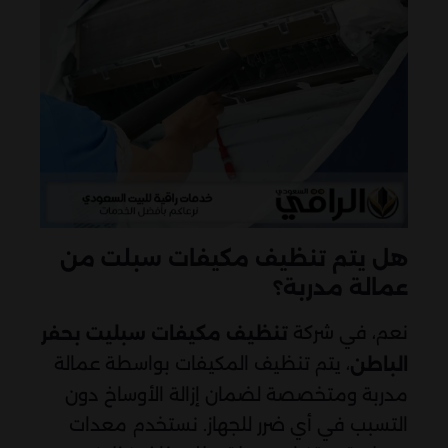
هل يتم تنظيف مكيفات سبلت من
عمالة مدربة؟
نعم، في شركة
تنظيف مكيفات سبليت بحفر
، يتم تنظيف المكيفات بواسطة عمالة
الباطن
مدربة ومتخصصة لضمان إزالة الأوساخ دون
التسبب في أي ضرر للجهاز. نستخدم معدات