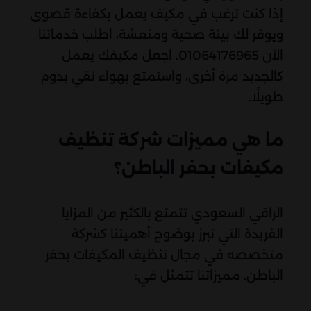
إذا كنت ترغب في مكيف يعمل بكفاءة قصوى
ويوفر لك بيئة صحية ومنعشة، اطلب خدماتنا
الآن 01064176965. اجعل مكيفك يعمل
كالجديد مرة أخرى، واستمتع بهواء نقي يدوم
طويلًا.
ما هي مميزات شركة تنظيف
مكيفات بحفر الباطن؟
الراقي السعودي تتمتع بالكثير من المزايا
الفريدة التي تبرز بوضوح أهميتنا كشركة
متخصصه في مجال تنظيف المكيفات بحفر
الباطن. مميزاتنا تتمثل في: