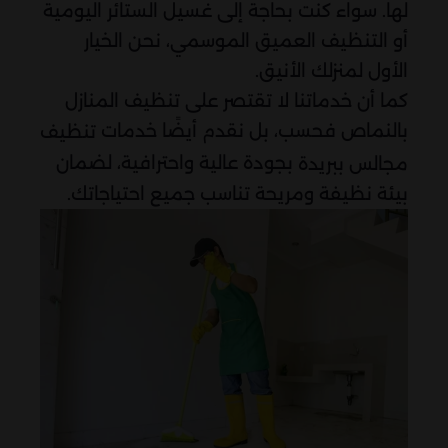
لها. سواء كنت بحاجة إلى غسيل الستائر اليومية
أو التنظيف العميق الموسمي، نحن الخيار
الأول لمنزلك الأنيق.
كما أن خدماتنا لا تقتصر على تنظيف المنازل
بالنماص فحسب، بل نقدم أيضًا خدمات
تنظيف
بجودة عالية واحترافية، لضمان
مجالس ببريدة
بيئة نظيفة ومريحة تناسب جميع احتياجاتك.