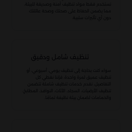
نستخدم فقط مواد تنظيف آمنة وصديقة للبيئة،
مما يضمن الحفاظ على صحتك وصحة عائلتك
دون أي تأثيرات سلبية.
تنظيف شامل ودقيق
سواء كنت بحاجة إلى تنظيف يومي، أسبوعي، أو
تنظيف عميق لمرة واحدة، فإننا نغطي كل
التفاصيل. نقدم خدمات تنظيف شاملة تتضمن
تنظيف الأرضيات، السجاد، الأثاث، النوافذ، المطابخ،
والحمامات لضمان بيئة نظيفة تمامًا.