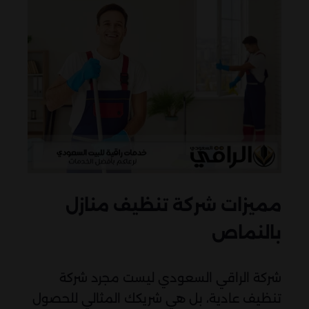
مميزات شركة تنظيف منازل
بالنماص
شركة الراقي السعودي ليست مجرد شركة
تنظيف عادية، بل هي شريكك المثالي للحصول