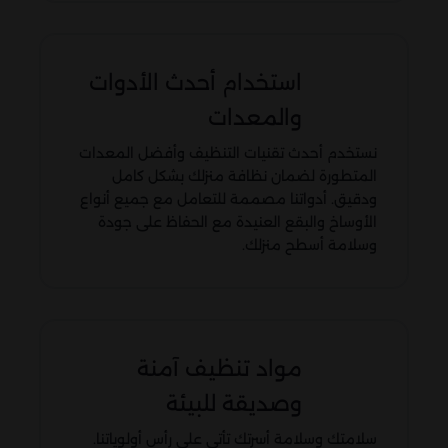
استخدام أحدث الأدوات
والمعدات
نستخدم أحدث تقنيات التنظيف وأفضل المعدات
المتطورة لضمان نظافة منزلك بشكل كامل
ودقيق. أدواتنا مصممة للتعامل مع جميع أنواع
الأوساخ والبقع العنيدة مع الحفاظ على جودة
وسلامة أسطح منزلك.
مواد تنظيف آمنة
وصديقة للبيئة
سلامتك وسلامة أسرتك تأتي على رأس أولوياتنا.