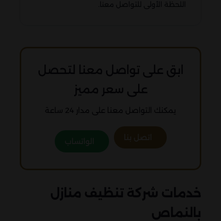
اللحظة الأولى للتواصل معنا.
ابق على تواصل معنا لتحصل
على سعر مميز
يمكنك التواصل معنا على مدار 24 ساعة
اتصل بنا
الواتساب
خدمات شركة تنظيف منازل
بالنماص