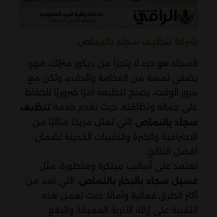
شركة تنظيف سجاد بالنماص
السجاد هو جزء لا يتجزأ من ديكور منزلك، فهو
يضفي لمسة من الفخامة والدفء، ولكن مع
مرور الوقت، يصبح تنظيفه أمرًا ضروريًا للحفاظ
على جماله ونظافته. حيث نقدم خدمة
تنظيف
التي تمثل مزيجًا مثاليًا من
سجاد بالنماص
الاحترافية والخبرة والتقنيات الحديثة لضمان
أفضل النتائج.
نعتمد على أساليب مبتكرة ومتطورة، مثل
، التي تعد من
غسيل سجاد بالبخار بالنماص
أكثر الطرق فعالية وأمانًا. حيث تعمل هذه
التقنية على إزالة الأتربة العميقة والبقع