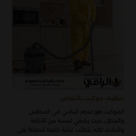
تنظيف موكيت بالنماص
الموكيت هو عنصر أساسي في المجالس
والمنازل، حيث يضفي لمسة من الأناقة
والدفء، لكنه يتطلب عناية خاصة للحفاظ على