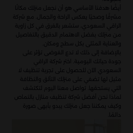
أيضًا هدفنا الأساسي هو أن نجعل منزلك مكانًا
مشرقًا وصحيًا يعكس الراحة والجمال. مع شركة
الراقي السعودي، ستشعر بالفرق في كل زاوية
من منزلك بفضل الاهتمام الدقيق بالتفاصيل
والعناية المثلى بكل سطح ومكان.
بالإضافة إلى ذلك لا تدع الفوضى تؤثر على
جودة حياتك اليومية. اختر شركة الراقي
السعودي الآن للحصول على تجربة تنظيف لا
مثيل لها تضفي على منزلك التألق والنظافة
التي يستحقها. تواصل معنا اليوم لتكتشف
لماذا نحن أفضل شركة تنظيف منازل بالنماص
وكيف يمكننا جعل منزلك يبدو بأبهى صورة
دائمًا.