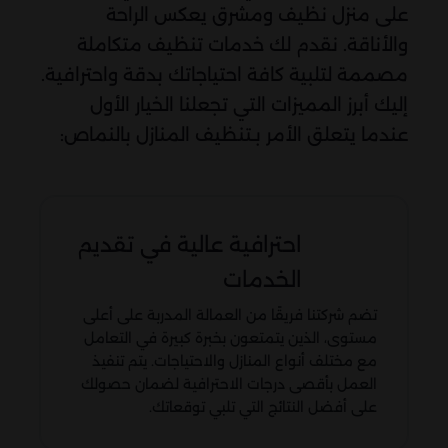
على منزل نظيف ومشرق يعكس الراحة
والأناقة. نقدم لك خدمات تنظيف متكاملة
مصممة لتلبية كافة احتياجاتك بدقة واحترافية.
إليك أبرز المميزات التي تجعلنا الخيار الأول
عندما يتعلق الأمر بـتنظيف المنازل بالنماص:
احترافية عالية في تقديم
الخدمات
تضم شركتنا فريقًا من العمالة المدربة على أعلى
مستوى، الذين يتمتعون بخبرة كبيرة في التعامل
مع مختلف أنواع المنازل والاحتياجات. يتم تنفيذ
العمل بأقصى درجات الاحترافية لضمان حصولك
على أفضل النتائج التي تلبي توقعاتك.