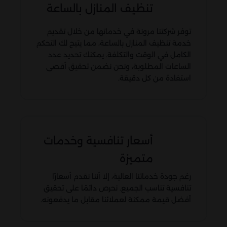
تنظيف المنازل بالساعة
توفر شركتنا مرونة في خدماتها من خلال تقديم
خدمة تنظيف المنازل بالساعة، مما يتيح لك التحكم
الكامل في الوقت والتكلفة. يمكنك تحديد عدد
الساعات المطلوبة، ونحن نضمن تحقيق أقصى
استفادة من كل دقيقة.
أسعار تنافسية وخدمات
متميزة
رغم جودة خدماتنا العالية، إلا أننا نقدم أسعارًا
تنافسية تناسب الجميع. نحرص دائمًا على تحقيق
أفضل قيمة ممكنة لعملائنا مقابل ما يدفعونه.