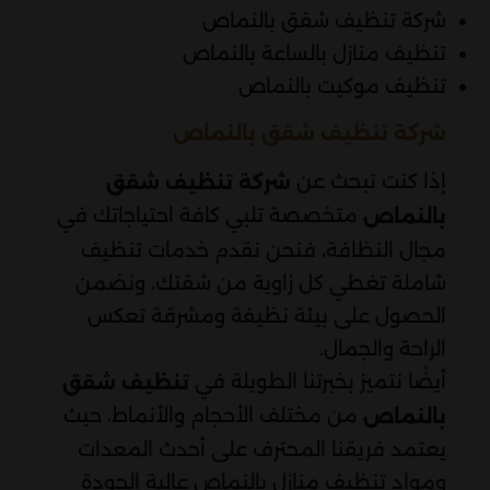
شركة تنظيف شقق بالنماص
تنظيف منازل بالساعة بالنماص
تنظيف موكيت بالنماص
شركة تنظيف شقق بالنماص
إذا كنت تبحث عن
شركة تنظيف شقق
متخصصة تلبي كافة احتياجاتك في
بالنماص
مجال النظافة، فنحن نقدم خدمات تنظيف
شاملة تغطي كل زاوية من شقتك، ونضمن
الحصول على بيئة نظيفة ومشرقة تعكس
الراحة والجمال.
أيضًا نتميز بخبرتنا الطويلة في
تنظيف شقق
من مختلف الأحجام والأنماط، حيث
بالنماص
يعتمد فريقنا المحترف على أحدث المعدات
ومواد تنظيف منازل بالنماص عالية الجودة