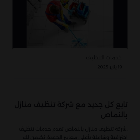
خدمات التنظيف
19 يناير 2025
تابع كل جديد مع شركة تنظيف منازل
بالنماص
.شركة تنظيف منازل بالنماص تقدم خدمات تنظيف
احترافية وشاملة بأعلى معايير الجودة. نضمن لك