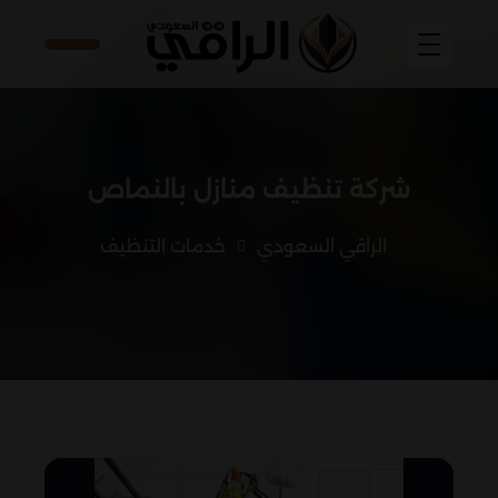
شركة تنظيف منازل بالنماص
الراقي السعودي
خدمات التنظيف