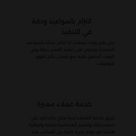
التزام بالمواعيد ودقة
في التنفيذ
نحن نقدر وقت عملائنا، لذا نلتزم تمامًا بالمواعيد
المحددة ونحرص على تنفيذ العمل بدقة وفي
الوقت المتفق عليه، مع ضمان نتائج تفوق
التوقعات.
خدمة عملاء مميزة
فريق خدمة العملاء لدينا متاح دائمًا للرد على
استفساراتك وتقديم المساعدة بسرعة وفعالية.
هدفنا هو توفير تجربة خالية من المتاعب منذ